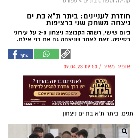
קהילה וספורט בת ים
>
ספורט
חוזרת לעניינים: ביתר ת"א בת ים
ניצחה משחק שני ברציפות
ביום שישי, רשמה הקבוצה ניצחון 2-0 על עירוני
כסייפה. זאת לאחר שניצחה גם את בני אילת.
אופיר מאיר / 09:53 09.04.23
תגים:
ביתר ת"א בת ים ניצחון