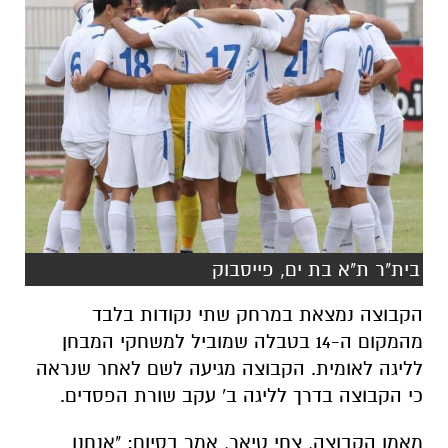
בית"ר ת"א בת ים, פייסבוק
הקבוצה נמצאת במרחק שתי נקודות בלבד
מהמקום ה-14 בטבלה שמוביל למשחקי המבחן
לליגה לאומית. הקבוצה מגיעה לשם לאחר שנראה
כי הקבוצה בדרך לליגה ב' עקב שורת הפסדים.
מאמן הקבוצה, צחי טיאר, אמר בסיום: "אנחנו