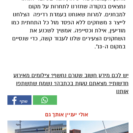
נמצאים בנקודה שחזרנו לתחרות על מקום
למבחנים. למרות שאנחנו בעמדת רדיפה הצלחנו
לייצר 3 משחקים ללא הפסד מול כל התחתית כמו
מודיעין, אילת וכסייפה. אמשיך לשכנע את
השחקנים הצעירים שלנו לעבוד קשה, כדי שנסיים
במקום ה-13".
יש לכם מידע חשוב שטרם נחשף? צילומים מאירוע
חדשותי? מצאתם טעות בכתבה? נשמח שתשתפו
אותנו
אולי יעניין אותך גם