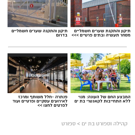
תיקון והתקנת שערים חשמליים
תיקון והתקנה שערים חשמליים
מסחר תעשיה ובתים פרטיים >>>
בדרום
המבצע החם של העונה: מנוי
פנתרה -חלל משותף ומרכז
ללא התחייבות לקאנטרי בת ים
לאירועים עסקיים ופרטיים ועוד
לפרטים לחצו >>
קהילה וספורט בת ים
>
ספורט