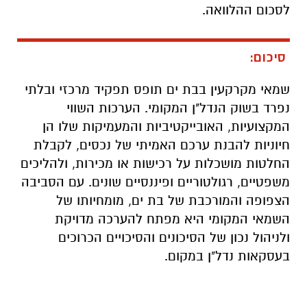
לסכום ההלוואה.
סיכום:
שמאי מקרקעין בבת ים תופס תפקיד מרכזי ובלתי
נפרד בשוק הנדל"ן המקומי. הערכות השווי
המקצועיות, האובייקטיביות והמעמיקות שלו הן
חיוניות להבנת ערכם האמיתי של נכסים, לקבלת
החלטות מושכלות על רכישות או מכירות, ולהליכים
משפטיים, רגולטוריים ופיננסיים שונים. עם הסביבה
הצפופה והמורכבת של בת ים, מומחיותו של
השמאי המקומי היא מפתח להערכה מדויקת
ולניהול נכון של הסיכונים והסיכויים הכרוכים
בעסקאות נדל"ן במקום.