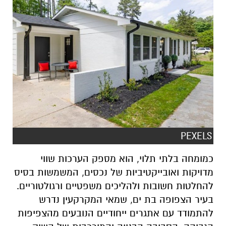
PEXELS
כמומחה בלתי תלוי, הוא מספק הערכות שווי
מדויקות ואובייקטיביות של נכסים, המשמשות בסיס
להחלטות חשובות ולהליכים משפטיים ורגולטוריים.
בעיר הצפופה בת ים, שמאי המקרקעין נדרש
להתמודד עם אתגרים ייחודיים הנובעים מהצפיפות