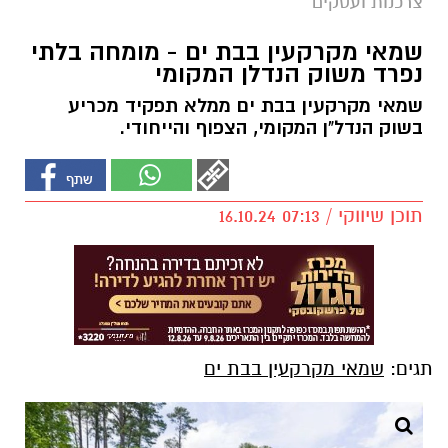
צרכנות ועסקים
שמאי מקרקעין בבת ים - מומחה בלתי
נפרד משוק הנדלן המקומי
שמאי מקרקעין בבת ים ממלא תפקיד מכריע
בשוק הנדל"ן המקומי, הצפוף והייחודי.
תוכן שיווקי / 07:13 16.10.24
תגים:
שמאי מקרקעין בבת ים