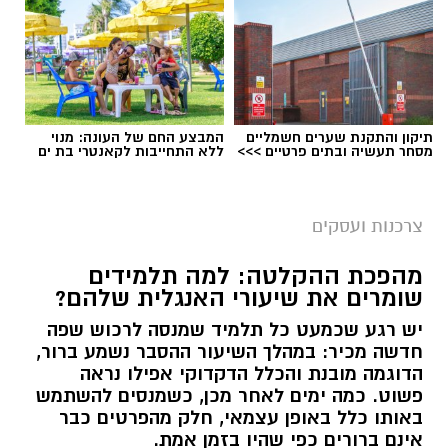
תיקון והתקנת שערים חשמליים
המבצע החם של העונה: מנוי
מסחר תעשיה ובתים פרטיים >>>
ללא התחייבות לקאנטרי בת ים
צרכנות ועסקים
מהפכת ההקלטה: למה תלמידים
שומרים את שיעורי האנגלית שלהם?
יש רגע שכמעט כל תלמיד שמנסה לרכוש שפה
חדשה מכיר: במהלך השיעור ההסבר נשמע ברור,
הדוגמה מובנת והכלל הדקדוקי אפילו נראה
פשוט. כמה ימים לאחר מכן, כשמנסים להשתמש
באותו כלל באופן עצמאי, חלק מהפרטים כבר
אינם ברורים כפי שהיו בזמן אמת.