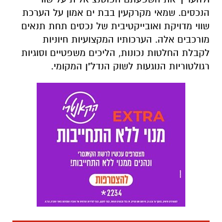
הנכסים. שמאי מקרקעין בבת ים אמון על הערכת
שווי מדויקת ואובייקטיבית של נכסים תחת תנאים
מורכבים אלה. הערכותיו המקצועיות חיוניות
לקבלת החלטות נכונות, הליכים משפטיים וסוגיות
רגולטוריות הנוגעות לשוק הנדל"ן המקומי.