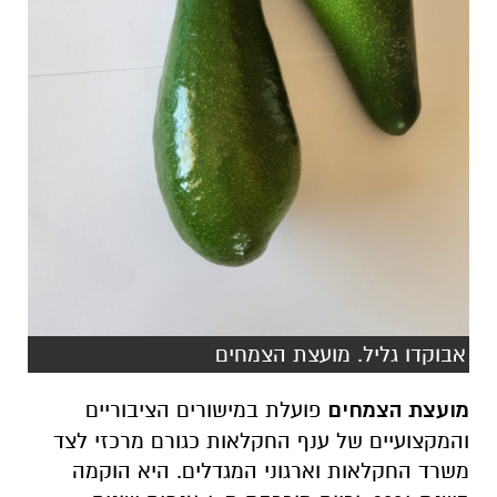
אבוקדו גליל. מועצת הצמחים
מועצת הצמחים
פועלת במישורים הציבוריים
והמקצועיים של ענף החקלאות כגורם מרכזי לצד
משרד החקלאות וארגוני המגדלים. היא הוקמה