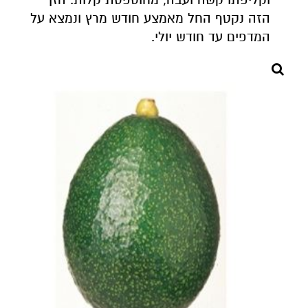
הזה נקטף החל מאמצע חודש מרץ ונמצא על
המדפים עד חודש יולי.