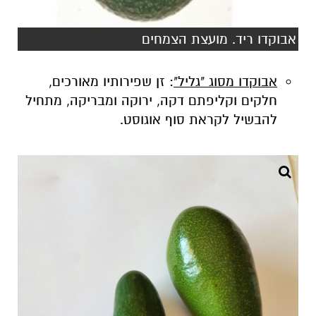
אבוקדו ריד. מועצת הצמחים
אבוקדו מסוג "גליל"
: זן שפירותיו מאורכים,
חלקים וקליפתם דקה, ירוקה ומבריקה, מתחיל
להבשיל לקראת סוף אוגוסט.