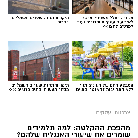
פנתרה -חלל משותף ומרכז
תיקון והתקנה שערים חשמליים
לאירועים עסקיים ופרטיים ועוד
בדרום
לפרטים לחצו >>
המבצע החם של העונה: מנוי
תיקון והתקנת שערים חשמליים
ללא התחייבות לקאנטרי בת ים
מסחר תעשיה ובתים פרטיים >>>
צרכנות ועסקים
מהפכת ההקלטה: למה תלמידים
שומרים את שיעורי האנגלית שלהם?