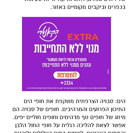
בכפרים וביקבים מקומיים באזור
.
הים
:
סבויה הצרפתית משקפת את חופי הים
התיכון הפרועים והמרהיבים. חופים של סבויה הם
מיזוג של חופים נוף מדהימים וחופים חוליים יפים.
אפשר לצאת להליכה רגלית על חופי החול הלבן