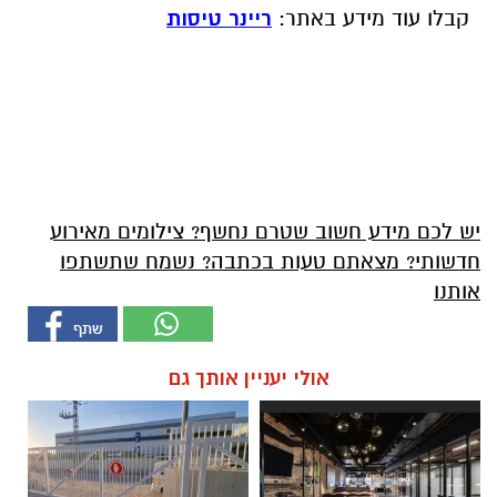
קבלו עוד מידע באתר:
ריינר טיסות
יש לכם מידע חשוב שטרם נחשף? צילומים מאירוע
חדשותי? מצאתם טעות בכתבה? נשמח שתשתפו
אותנו
אולי יעניין אותך גם