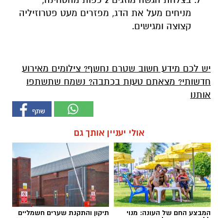
מניחים מעל את הדג, מפזרים מעט פטרוזיליה
קצוצה ומגישים.
יש לכם מידע חשוב שטרם נחשף? צילומים מאירוע
חדשותי? מצאתם טעות בכתבה? נשמח שתשתפו
אותנו
אולי יעניין אותך גם
המבצע החם של העונה: מנוי
תיקון והתקנת שערים חשמליים