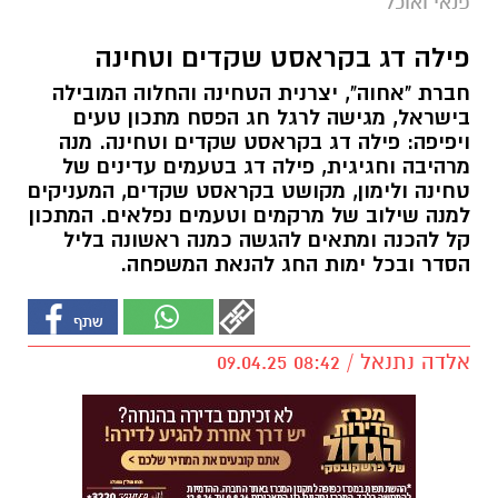
פנאי ואוכל
פילה דג בקראסט שקדים וטחינה
חברת "אחוה", יצרנית הטחינה והחלוה המובילה
בישראל, מגישה לרגל חג הפסח מתכון טעים
ויפיפה: פילה דג בקראסט שקדים וטחינה. מנה
מרהיבה וחגיגית, פילה דג בטעמים עדינים של
טחינה ולימון, מקושט בקראסט שקדים, המעניקים
למנה שילוב של מרקמים וטעמים נפלאים. המתכון
קל להכנה ומתאים להגשה כמנה ראשונה בליל
הסדר ובכל ימות החג להנאת המשפחה.
אלדה נתנאל / 08:42 09.04.25