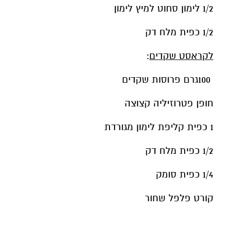
1/2 לימון סחוט למיץ לימון
1/2 כפית מלח דק
לקראסט שקדים
:
100גרם פרוסות שקדים
חופן פטרוזיליה קצוצה
1 כפית קליפת לימון מגורדת
1/2
כפית מלח דק
1/4 כפית סומק
קורט פלפל שחור