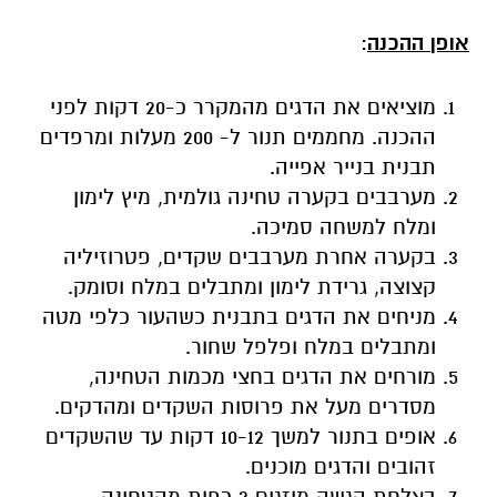
אופן ההכנה
:
מוציאים את הדגים מהמקרר כ-20 דקות לפני
ההכנה. מחממים תנור ל- 200 מעלות ומרפדים
תבנית בנייר אפייה.
מערבבים בקערה טחינה גולמית, מיץ לימון
ומלח למשחה סמיכה.
בקערה אחרת מערבבים שקדים, פטרוזיליה
קצוצה, גרידת לימון ומתבלים במלח וסומק.
מניחים את הדגים בתבנית כשהעור כלפי מטה
ומתבלים במלח ופלפל שחור.
מורחים את הדגים בחצי מכמות הטחינה,
מסדרים מעל את פרוסות השקדים ומהדקים.
אופים בתנור למשך 10-12 דקות עד שהשקדים
זהובים והדגים מוכנים.
בצלחת הגשה מוזגים 2 כפות מהטחינה,