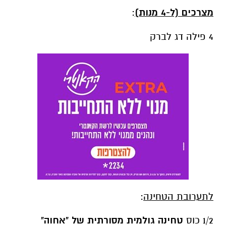
מצרכים (ל-4 מנות)
:
4 פילה דג לברק
לתערובת הטחינה
:
1/2 כוס
טחינה גולמית מסורתית של "אחוה"