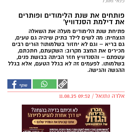
פנאי ואוכל
פותחים את שנת הלימודים ופותרים
את דילמת הסנדוויץ'
פתיחת שנת הלימודים מעלה את השאלה
הנצחית: מה לשים לילד בתיק שיהיה גם טעים,
גם בריא – וגם לא יחזור בשלמותו? הורים רבים
מכירים את המצב מקרוב: השקעתם, חתכתם,
עטפתם – והסנדוויץ חזר הביתה בבושת פנים,
בשלמותו. לפעמים זה לא בגלל הטעם, אלא בגלל
ההגשה והגישה.
אלדה נתנאל / 09:52 11.08.25