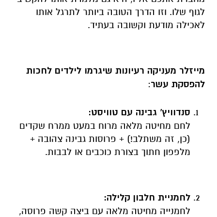
לגוף שלו.
וזו הדרך הטובה ביותר לתרגל אותו
לאכילה מודעת וקשובה בעתיד.
מייזלר מעניקה רעיונות שיגרמו לילדים לחכות
להפסקת עשר
:
סנדוויץ' גבינה עם טוויסט
:
לחם מחיטה מלאה מרוח במעט ממרח שקדים
(כן, זה משתלב!) + פרוסות גבינה צהובה +
מלפפון חתוך בצורת כוכבים או לבבות.
לחמניית חלבון קלילה
:
לחמנייה מחיטה מלאה עם ביצה קשה פרוסה,