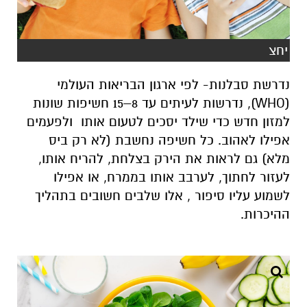
יחצ
נדרשת סבלנות- לפי ארגון הבריאות העולמי
(WHO), נדרשות לעיתים עד 8–15 חשיפות שונות
למזון חדש כדי שילד יסכים לטעום אותו ולפעמים
אפילו לאהוב.
כל חשיפה נחשבת (לא רק ביס
מלא) גם לראות את הירק בצלחת, להריח אותו,
לעזור לחתוך, לערבב אותו בממרח, או אפילו
לשמוע עליו סיפור , אלו שלבים חשובים בתהליך
ההיכרות
.