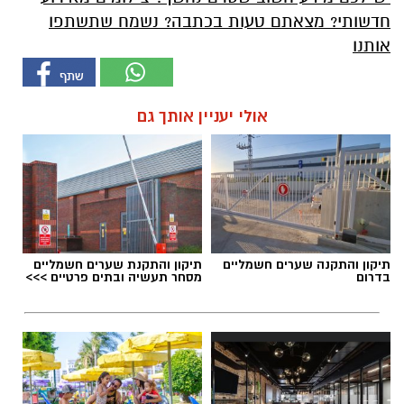
חדשותי? מצאתם טעות בכתבה? נשמח שתשתפו
אותנו
אולי יעניין אותך גם
תיקון והתקנה שערים חשמליים
תיקון והתקנת שערים חשמליים
בדרום
מסחר תעשיה ובתים פרטיים >>>