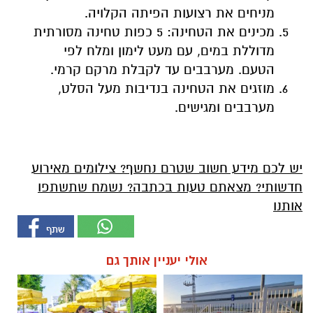
מניחים את רצועות הפיתה הקלויה.
מכינים את הטחינה: 5 כפות טחינה מסורתית
מדוללת במים, עם מעט לימון ומלח לפי
הטעם. מערבבים עד לקבלת מרקם קרמי.
מוזגים את הטחינה בנדיבות מעל הסלט,
מערבבים ומגישים.
יש לכם מידע חשוב שטרם נחשף? צילומים מאירוע
חדשותי? מצאתם טעות בכתבה? נשמח שתשתפו
אותנו
אולי יעניין אותך גם