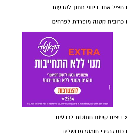
1 חציל אחד בינוני חתוך לטבעות
1 כרובית קטנה מופרדת לפרחים
2 ביצים קשות חתוכות לרבעים
1 כוס גרגירי חומוס מבושלים