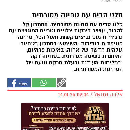
פנאי ואוכל
סלט סביח עם טחינה מסורתית
סלט סביח עם טחינה מסורתית. המתכון קל
להכנה, עשיר בירקות צלויים וטריים המוגשים עם
גרגירי חומוס וביצים קשות ומעל הכל, טחינה
קטיפתית בנדיבות. השימוש במתכון בטחינה
גולמית חדשה של אחוה, באיכות פרמיום,
המיוצרת בשיטה מסורתית בטחינה דקה
ובמליחות מעודנת ובעלת מרקם וטעם של
הטחינות המסורתיות.
אלדה נתנאל / 09:04 14.01.25