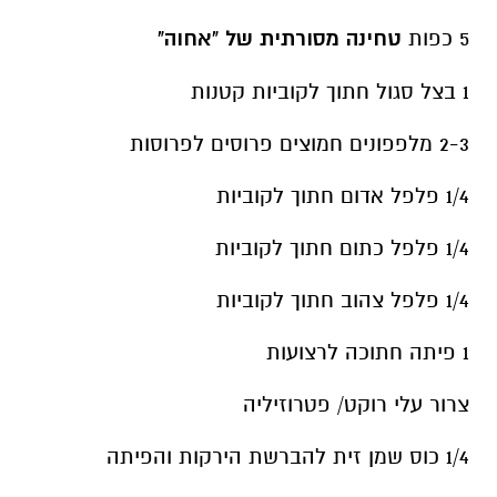
5 כפות
טחינה מסורתית של "אחוה"
1 בצל סגול חתוך לקוביות קטנות
2-3 מלפפונים חמוצים פרוסים לפרוסות
1/4 פלפל אדום חתוך לקוביות
1/4 פלפל כתום חתוך לקוביות
1/4 פלפל צהוב חתוך לקוביות
1 פיתה חתוכה לרצועות
צרור עלי רוקט/ פטרוזיליה
1/4 כוס שמן זית להברשת הירקות והפיתה