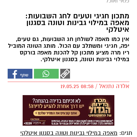
פנאי ואוכל
מתכון חגיגי וטעים לחג השבועות:
מאפה במילוי גבינות וטונה בסגנון
איטלקי
אין כמו מאפה לשולחן חג השבועות, גם טעים,
יפה, חגיגי ומשתלב עם הכול. מותג הטונה המוביל
ריו מרה מציע מתכון קל להכנת מאפה בורקס
במילוי גבינות וטונה, בסגנון איטלקי.
אלדה נתנאל / 08:58 19.05.25
תגים:
מאפה במילוי גבינות וטונה בסגנון איטלקי