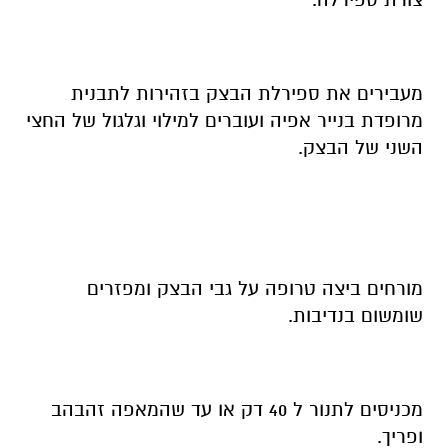
מעבירים את ספירלת הבצק בזהירות לתבנית
מרופדת בנייר אפיה ועוברים למילוי וגלגול של החצי
השני של הבצק.
מורחים ביצה טרופה על גבי הבצק ומפזרים
שומשום בנדיבות.
מכניסים לתנור ל 40 דק או עד שהמאפה זהבהב
ופריך.