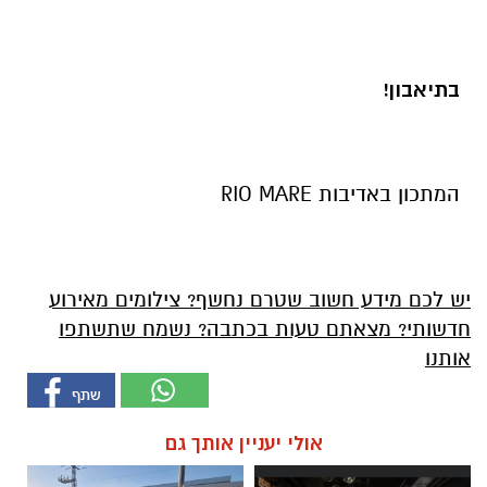
בתיאבון!
המתכון באדיבות RIO MARE
יש לכם מידע חשוב שטרם נחשף? צילומים מאירוע
חדשותי? מצאתם טעות בכתבה? נשמח שתשתפו
אותנו
אולי יעניין אותך גם