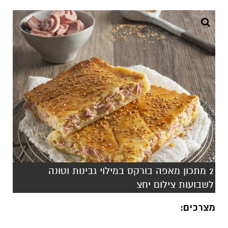
2 מתכון מאפה בורקס במילוי גבינות וטונה
לשבועות צילום יחצ
מצרכים: