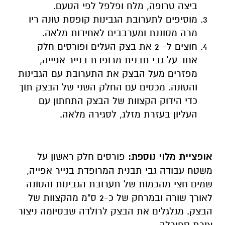
ביצה טרופה, מלח ופלפל לפי הטעם.
מוסיפים לתערובת הגבינות קופסת טונה ריו
מרה מסוננת ומערבבים לאחידות מלאה.
חוצים ל- 2 את בצק העלים ופורסים חלק
אחד על גבי תבנית מרופדת בנייר אפייה,
מפזרים מעל הבצק את התערובת עם הגבינות
והטונה. מכסים עם החלק השני של הבצק תוך
כדי הידוק הקצוות של הבצק התחתון עם
העליון בעזרת מזלג, לסגירה מלאה.
אופציית מלוי נוספת:
פורסים חלק ראשון על
משטח עבודה גבי תבנית המרופדת בנייר אפייה,
שמים חצי מהכמות של תערובת הגבינות והטונה
לאורך שורה ובמרחק של כ-2 ס"מ מהקצוות של
הבצק. מגלגלים את הבצק לרולדה שבסיומה ניצור
צורת ספירלה.