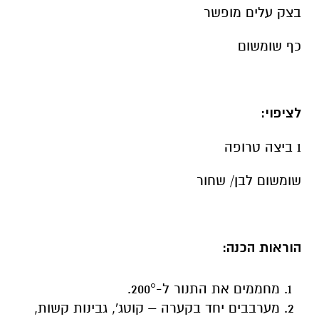
בצק עלים מופשר
כף שומשום
לציפוי:
1 ביצה טרופה
שומשום לבן/ שחור
הוראות הכנה:
מחממים את התנור ל-200°.
מערבבים יחד בקערה – קוטג', גבינות קשות,