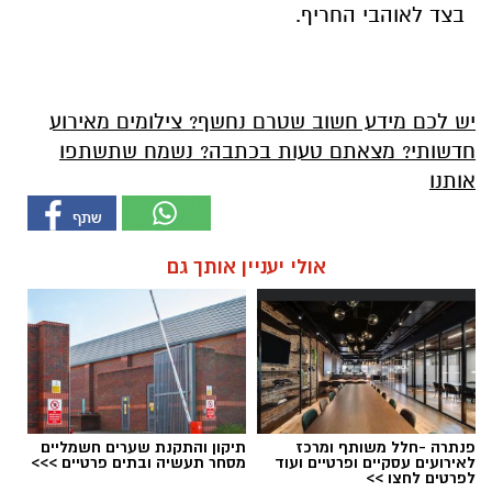
בצד לאוהבי החריף.
יש לכם מידע חשוב שטרם נחשף? צילומים מאירוע
חדשותי? מצאתם טעות בכתבה? נשמח שתשתפו
אותנו
אולי יעניין אותך גם
פנתרה -חלל משותף ומרכז
תיקון והתקנת שערים חשמליים
לאירועים עסקיים ופרטיים ועוד
מסחר תעשיה ובתים פרטיים >>>
לפרטים לחצו >>