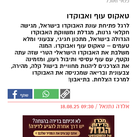
פנאי ואוכל
טאקוס עוף ואבוקדו
לרגל פתיחת עונת האבוקדו בישראל, מגישה
חקלאי גרנות, מגדלת ומשווקת האבוקדו
הגדולה בישראל, מתכון חגיגי, צבעוני ומלא
טעמים – טאקוס עוף ואבוקדו. המנה
משלבת את האבוקדו הישראלי הטרי שזה עתה
נקטף, עם עוף עסיסי ותיבול רענן, ומזמינה
את הצרכנים ליהנות מחוויית בישול קלה, מהירה,
צבעונית ובריאה שמכניסה את האבוקדו
למרכז הצלחת. בתיאבון!
אלדה נתנאל / 09:30 18.08.25