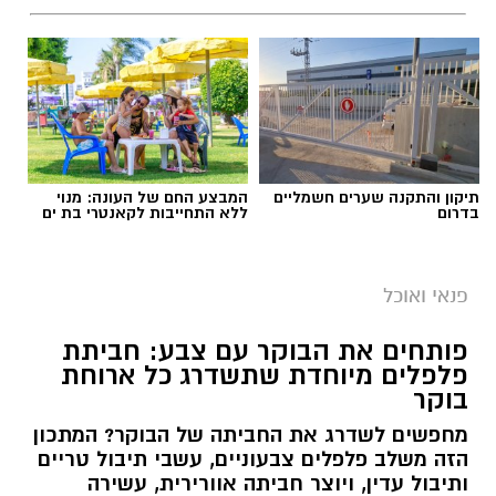
תיקון והתקנה שערים חשמליים
המבצע החם של העונה: מנוי
בדרום
ללא התחייבות לקאנטרי בת ים
פנאי ואוכל
פותחים את הבוקר עם צבע: חביתת
פלפלים מיוחדת שתשדרג כל ארוחת
בוקר
מחפשים לשדרג את החביתה של הבוקר? המתכון
הזה משלב פלפלים צבעוניים, עשבי תיבול טריים
ותיבול עדין, ויוצר חביתה אוורירית, עשירה