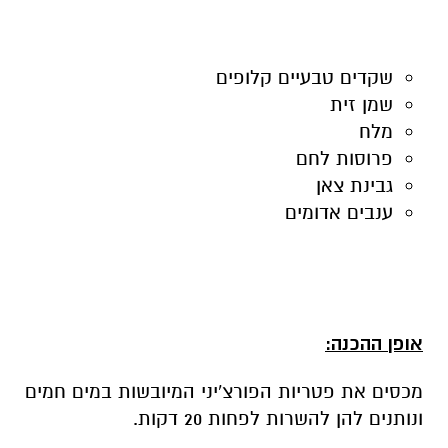
שקדים טבעיים קלופים
שמן זית
מלח
פרוסות לחם
גבינת צאן
ענבים אדומים
אופן ההכנה:
מכסים את פטריות הפורצ'יני המיובשות במים חמים
ונותנים להן להשרות לפחות 20 דקות.