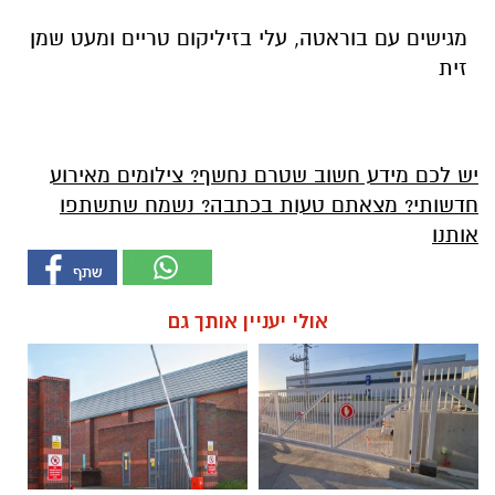
מגישים עם בוראטה, עלי בזיליקום טריים ומעט שמן
זית
יש לכם מידע חשוב שטרם נחשף? צילומים מאירוע
חדשותי? מצאתם טעות בכתבה? נשמח שתשתפו
אותנו
אולי יעניין אותך גם