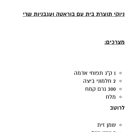
ניוקי תוצרת בית עם בוראטה ועגבניות שרי
מצרכים:
1 ק"ג תפוחי אדמה
2 חלמוני ביצה
300 גרם קמח
מלח
לרוטב
שמן זית