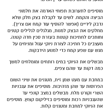
מוסיפים לתערובת תפוחי האדמה את חלמוני
הביצה והקמח. לשים עד לקבלת בצק חלק שלא
נדבק לידיים (אפשר להוסיף עוד קמח אם צריך).
מחלקים את הבצק למנות, מגלגלים לגלילים קטנים
וחותכים לחתיכות קטנות בעזרת סכין חדה קטנה.
מעצבים כל חתיכה לצורת ניוקי עגול ומניחים על
מגש עם שפע קמח כדי למנוע הידבקות.
מבשלים את הניוקי במים רותחים ומומלחים למשך
כמה דקות עד שהם צפים.
במחבת עם מעט שמן זית, מטגנים את שיני השום
הפרוסות עד שהן מזהיבות. מוסיפים את עגבניות
השרי וקורט מלח. מבשלים במצב קונפי עד
שהעגבניות רכות ומוסיפים בזיליקום קצוץ. מוסיפים
את הניוקי למחבת ומטגנים קלות.