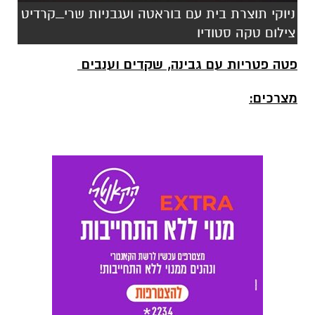
ניוקי תוצרת בית עם בוראטה ועגבניות שרי_קרדיט
צילום טקה סטודיו
פטה פטריות עם גבינה, שקדים וענבים
מצרכים: