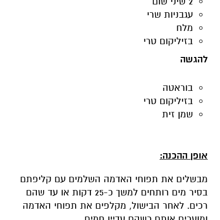
2 שיני שום
עגבניות שרי
מלח
בזיליקום טרי
להגשה
בוראטה
בזיליקום טרי
שמן זית
אופן ההכנה:
מבשלים את תפוחי האדמה השלמים עם קליפתם
בסיר מים רותחים למשך כ-25 דקות או עד שהם
רכים. לאחר הבישול, מקלפים את תפוחי האדמה
ומועכים אותם כשהם עדיין חמים.