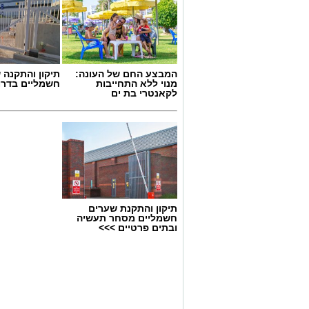
המבצע החם של העונה:
תיקון והתקנה 
מנוי ללא התחייבות
חשמליים בדרו
לקאנטרי בת ים
תיקון והתקנת שערים
חשמליים מסחר תעשיה
ובתים פרטיים >>>