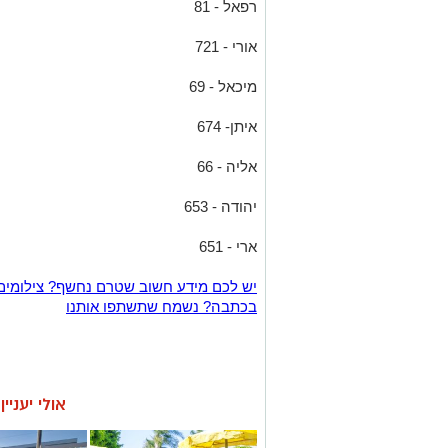
רפאל - 81
אורי - 721
מיכאל - 69
איתן- 674
אליה - 66
יהודה - 653
ארי - 651
יש לכם מידע חשוב שטרם נחשף? צילומים
בכתבה? נשמח שתשתפו אותנו
אולי יעניי