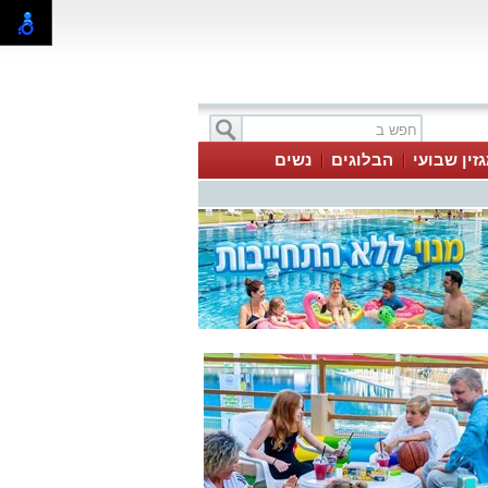
זין שבועי
הבלוגים
נשים