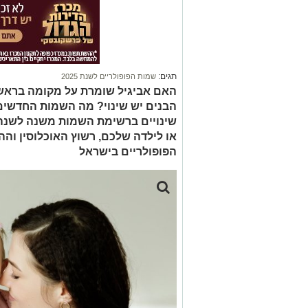
תגים:
שמות הפופולריים לשנת 2025
האם אביגיל שומרת על מקומה בראש
הבנים יש שינוי? מה השמות החדשי
שינויים ברשימת השמות משנה לשנה
או לילדה שלכם, רשוץ האוכלוסין וה
הפופולריים בישראל