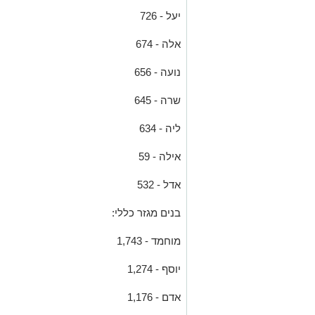
יעל - 726
אלה - 674
נועה - 656
שרה - 645
ליה - 634
אילה - 59
אדל - 532
בנים מגזר כללי:
מוחמד - 1,743
יוסף - 1,274
אדם - 1,176