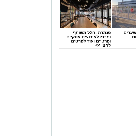
שערים
פנתרה -חלל משותף
ם
ומרכז לאירועים עסקיים
ופרטיים ועוד לפרטים
לחצו >>