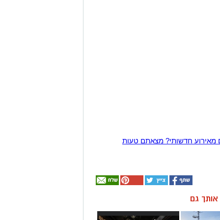
 מאירוע חדשותי? מצאתם טעות
ן אותך גם