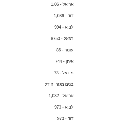
אריאל - 1,06
דוד - 1,036
לביא - 994
רפאל - 8750
עומר - 86
איתן - 744
מיכאל - 73
בנים מגזר יהודי:
אריאל - 1,032
לביא - 973
דוד - 970