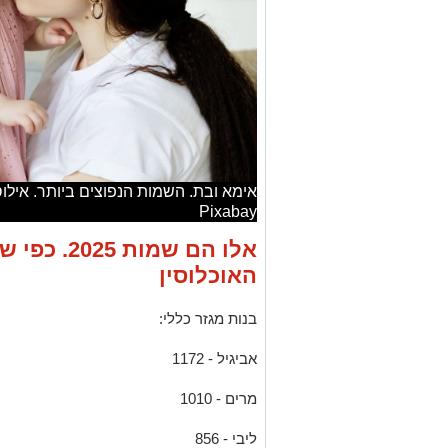
Pixabay
אלו הם שמו
האוכלוסין
בנות מגזר כללי:
אביגיל - 1172
מרים - 1010
ליבי - 856