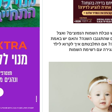
 טבלת השמות הנפוצים? ואצל
ם שהתגנבו השנה? והאם יש באמת
? אם התלבטתם איך לקרוא לילד
הגירה עם רשימת השמות